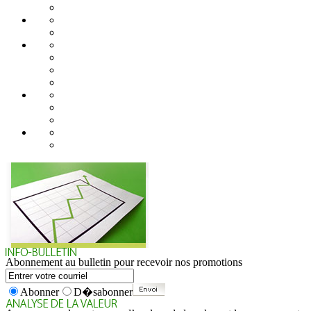
Abonnement au bulletin pour recevoir nos promotions
Abonner
D�sabonner